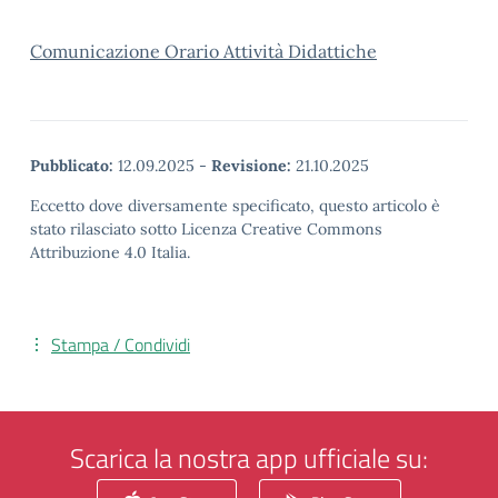
Comunicazione Orario Attività Didattiche
Pubblicato:
12.09.2025
-
Revisione:
21.10.2025
Eccetto dove diversamente specificato, questo articolo è
stato rilasciato sotto Licenza Creative Commons
Attribuzione 4.0 Italia.
Stampa / Condividi
Scarica la nostra app ufficiale su: