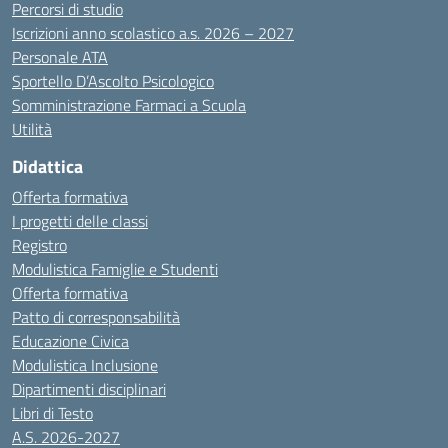
Percorsi di studio
Iscrizioni anno scolastico a.s. 2026 – 2027
Personale ATA
Sportello D’Ascolto Psicologico
Somministrazione Farmaci a Scuola
Utilità
Didattica
Offerta formativa
I progetti delle classi
Registro
Modulistica Famiglie e Studenti
Offerta formativa
Patto di corresponsabilità
Educazione Civica
Modulistica Inclusione
Dipartimenti disciplinari
Libri di Testo
A.S. 2026-2027