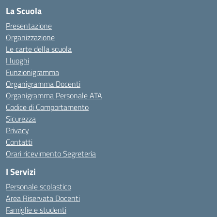
La Scuola
Presentazione
Organizzazione
Le carte della scuola
I luoghi
Funzionigramma
Organigramma Docenti
Organigramma Personale ATA
Codice di Comportamento
Sicurezza
Privacy
Contatti
Orari ricevimento Segreteria
I Servizi
Personale scolastico
Area Riservata Docenti
Famiglie e studenti