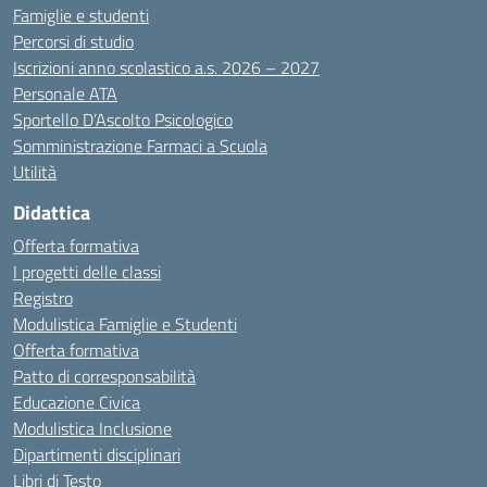
Famiglie e studenti
Percorsi di studio
Iscrizioni anno scolastico a.s. 2026 – 2027
Personale ATA
Sportello D’Ascolto Psicologico
Somministrazione Farmaci a Scuola
Utilità
Didattica
Offerta formativa
I progetti delle classi
Registro
Modulistica Famiglie e Studenti
Offerta formativa
Patto di corresponsabilità
Educazione Civica
Modulistica Inclusione
Dipartimenti disciplinari
Libri di Testo