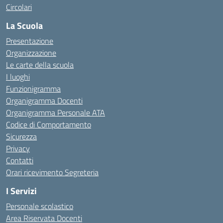
Circolari
La Scuola
Presentazione
Organizzazione
Le carte della scuola
I luoghi
Funzionigramma
Organigramma Docenti
Organigramma Personale ATA
Codice di Comportamento
Sicurezza
Privacy
Contatti
Orari ricevimento Segreteria
I Servizi
Personale scolastico
Area Riservata Docenti