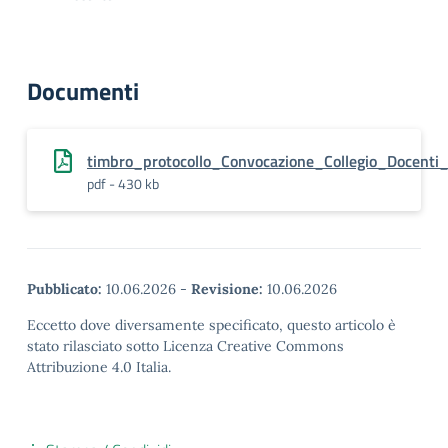
Documenti
timbro_protocollo_Convocazione_Collegio_Docent
pdf - 430 kb
Pubblicato:
10.06.2026
-
Revisione:
10.06.2026
Eccetto dove diversamente specificato, questo articolo è
stato rilasciato sotto Licenza Creative Commons
Attribuzione 4.0 Italia.