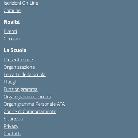
Iscrizioni On Line
Comune
Novità
Eventi
Circolari
La Scuola
Presentazione
Organizzazione
Le carte della scuola
I luoghi
Funzionigramma
Organigramma Docenti
Organigramma Personale ATA
Codice di Comportamento
Sicurezza
Privacy
Contatti