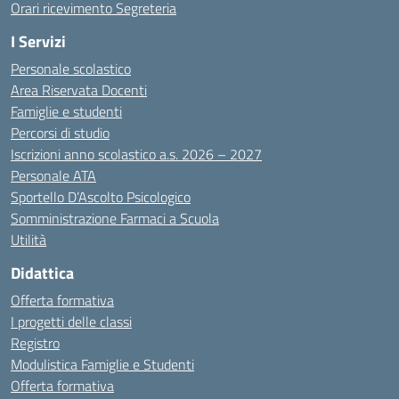
Orari ricevimento Segreteria
I Servizi
Personale scolastico
Area Riservata Docenti
Famiglie e studenti
Percorsi di studio
Iscrizioni anno scolastico a.s. 2026 – 2027
Personale ATA
Sportello D’Ascolto Psicologico
Somministrazione Farmaci a Scuola
Utilità
Didattica
Offerta formativa
I progetti delle classi
Registro
Modulistica Famiglie e Studenti
Offerta formativa