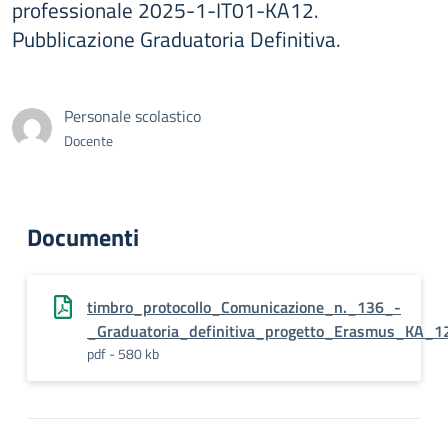
professionale 2025-1-IT01-KA12.
Pubblicazione Graduatoria Definitiva.
Personale scolastico
Docente
Documenti
timbro_protocollo_Comunicazione_n._136_-
_Graduatoria_definitiva_progetto_Erasmus_KA_1
pdf - 580 kb