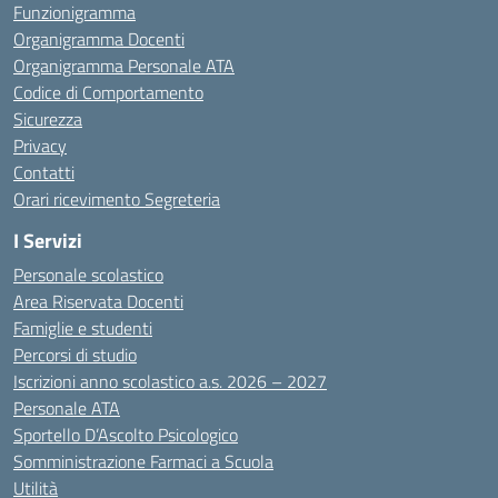
Funzionigramma
Organigramma Docenti
Organigramma Personale ATA
Codice di Comportamento
Sicurezza
Privacy
Contatti
Orari ricevimento Segreteria
I Servizi
Personale scolastico
Area Riservata Docenti
Famiglie e studenti
Percorsi di studio
Iscrizioni anno scolastico a.s. 2026 – 2027
Personale ATA
Sportello D’Ascolto Psicologico
Somministrazione Farmaci a Scuola
Utilità