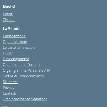
Novità
Eventi
Circolari
La Scuola
Presentazione
Organizzazione
Le carte della scuola
I luoghi
Funzionigramma
Organigramma Docenti
Organigramma Personale ATA
Codice di Comportamento
Sicurezza
Privacy
Contatti
Orari ricevimento Segreteria