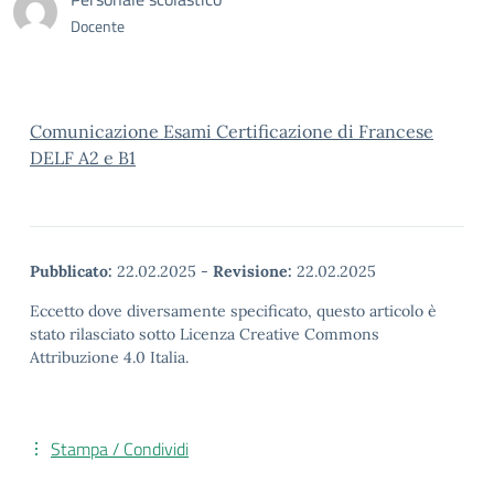
Docente
Comunicazione Esami Certificazione di Francese
DELF A2 e B1
Pubblicato:
22.02.2025
-
Revisione:
22.02.2025
Eccetto dove diversamente specificato, questo articolo è
stato rilasciato sotto Licenza Creative Commons
Attribuzione 4.0 Italia.
Stampa / Condividi