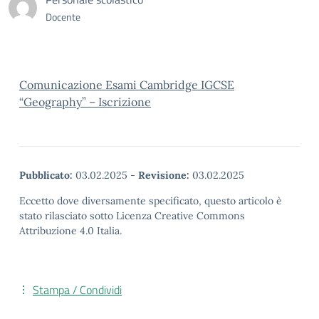
Docente
Comunicazione Esami Cambridge IGCSE
“Geography” – Iscrizione
Pubblicato:
03.02.2025
-
Revisione:
03.02.2025
Eccetto dove diversamente specificato, questo articolo è
stato rilasciato sotto Licenza Creative Commons
Attribuzione 4.0 Italia.
Stampa / Condividi