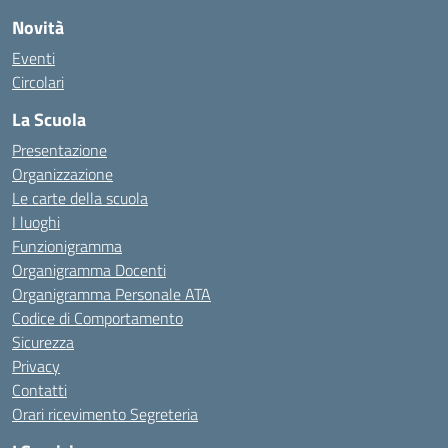
Novità
Eventi
Circolari
La Scuola
Presentazione
Organizzazione
Le carte della scuola
I luoghi
Funzionigramma
Organigramma Docenti
Organigramma Personale ATA
Codice di Comportamento
Sicurezza
Privacy
Contatti
Orari ricevimento Segreteria