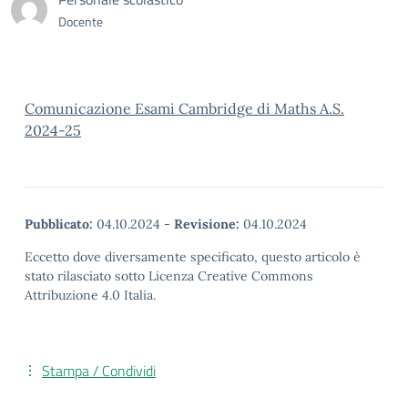
Docente
Comunicazione Esami Cambridge di Maths A.S.
2024-25
Pubblicato:
04.10.2024
-
Revisione:
04.10.2024
Eccetto dove diversamente specificato, questo articolo è
stato rilasciato sotto Licenza Creative Commons
Attribuzione 4.0 Italia.
Stampa / Condividi