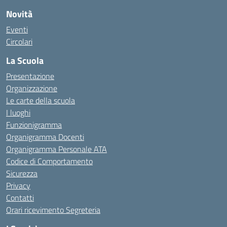
Novità
Eventi
Circolari
La Scuola
Presentazione
Organizzazione
Le carte della scuola
I luoghi
Funzionigramma
Organigramma Docenti
Organigramma Personale ATA
Codice di Comportamento
Sicurezza
Privacy
Contatti
Orari ricevimento Segreteria