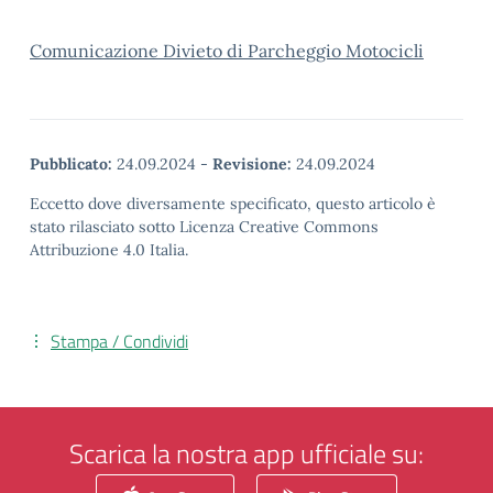
Comunicazione Divieto di Parcheggio Motocicli
Pubblicato:
24.09.2024
-
Revisione:
24.09.2024
Eccetto dove diversamente specificato, questo articolo è
stato rilasciato sotto Licenza Creative Commons
Attribuzione 4.0 Italia.
Stampa / Condividi
Scarica la nostra app ufficiale su: