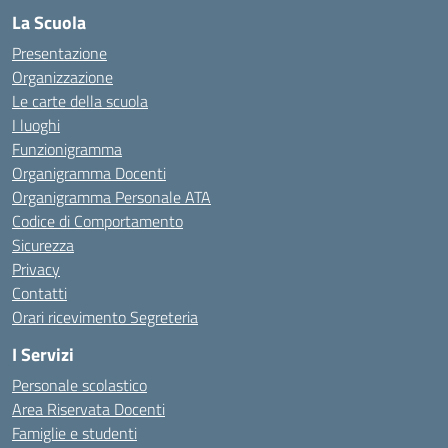
La Scuola
Presentazione
Organizzazione
Le carte della scuola
I luoghi
Funzionigramma
Organigramma Docenti
Organigramma Personale ATA
Codice di Comportamento
Sicurezza
Privacy
Contatti
Orari ricevimento Segreteria
I Servizi
Personale scolastico
Area Riservata Docenti
Famiglie e studenti