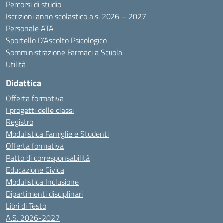
Percorsi di studio
Iscrizioni anno scolastico a.s. 2026 – 2027
Personale ATA
Sportello D’Ascolto Psicologico
Somministrazione Farmaci a Scuola
Utilità
Didattica
Offerta formativa
I progetti delle classi
Registro
Modulistica Famiglie e Studenti
Offerta formativa
Patto di corresponsabilità
Educazione Civica
Modulistica Inclusione
Dipartimenti disciplinari
Libri di Testo
A.S. 2026-2027