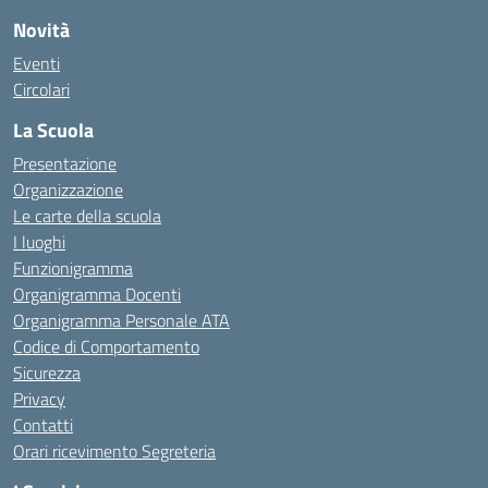
Novità
Eventi
Circolari
La Scuola
Presentazione
Organizzazione
Le carte della scuola
I luoghi
Funzionigramma
Organigramma Docenti
Organigramma Personale ATA
Codice di Comportamento
Sicurezza
Privacy
Contatti
Orari ricevimento Segreteria