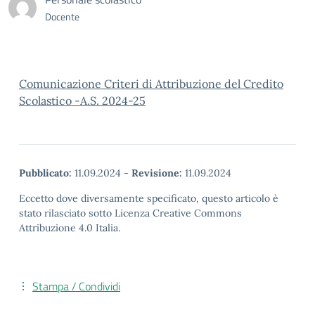
Docente
Comunicazione Criteri di Attribuzione del Credito
Scolastico -A.S. 2024-25
Pubblicato:
11.09.2024
-
Revisione:
11.09.2024
Eccetto dove diversamente specificato, questo articolo è
stato rilasciato sotto Licenza Creative Commons
Attribuzione 4.0 Italia.
Stampa / Condividi