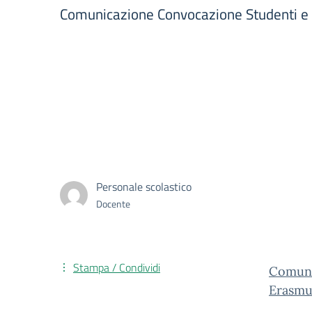
Comunicazione Convocazione Studenti e 
Personale scolastico
Docente
Stampa / Condividi
Comuni
Erasmu