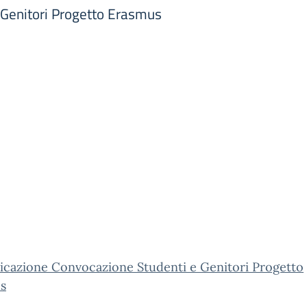
Genitori Progetto Erasmus
cazione Convocazione Studenti e Genitori Progetto
s