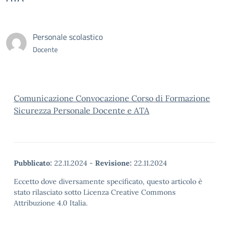
Personale scolastico
Docente
Comunicazione Convocazione Corso di Formazione
Sicurezza Personale Docente e ATA
Pubblicato:
22.11.2024
-
Revisione:
22.11.2024
Eccetto dove diversamente specificato, questo articolo è
stato rilasciato sotto Licenza Creative Commons
Attribuzione 4.0 Italia.