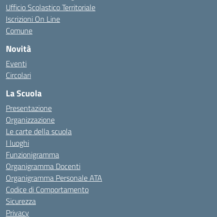
Ufficio Scolastico Territoriale
Iscrizioni On Line
Comune
Novità
Eventi
Circolari
La Scuola
Presentazione
Organizzazione
Le carte della scuola
I luoghi
Funzionigramma
Organigramma Docenti
Organigramma Personale ATA
Codice di Comportamento
Sicurezza
Privacy