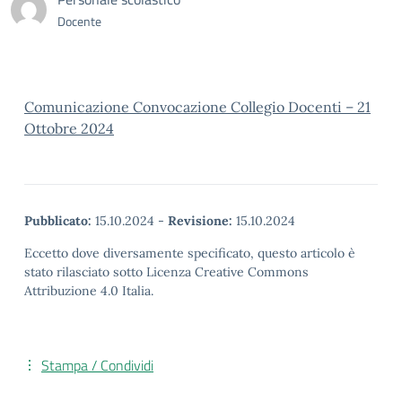
Docente
Comunicazione Convocazione Collegio Docenti – 21
Ottobre 2024
Pubblicato:
15.10.2024
-
Revisione:
15.10.2024
Eccetto dove diversamente specificato, questo articolo è
stato rilasciato sotto Licenza Creative Commons
Attribuzione 4.0 Italia.
Stampa / Condividi