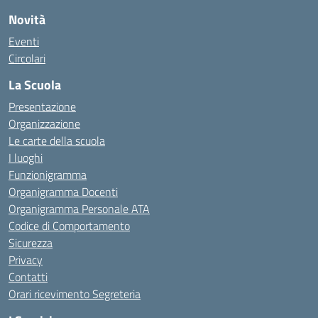
Novità
Eventi
Circolari
La Scuola
Presentazione
Organizzazione
Le carte della scuola
I luoghi
Funzionigramma
Organigramma Docenti
Organigramma Personale ATA
Codice di Comportamento
Sicurezza
Privacy
Contatti
Orari ricevimento Segreteria