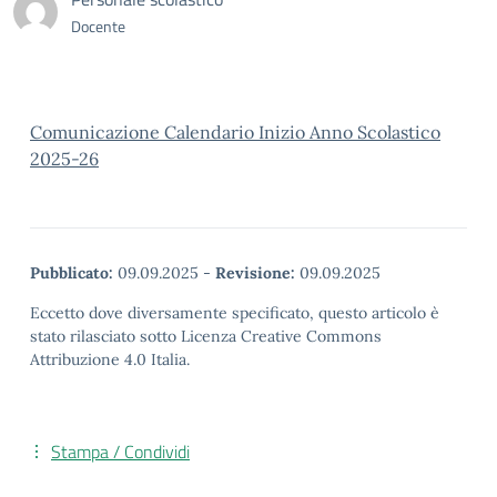
Docente
Comunicazione Calendario Inizio Anno Scolastico
2025-26
Pubblicato:
09.09.2025
-
Revisione:
09.09.2025
Eccetto dove diversamente specificato, questo articolo è
stato rilasciato sotto Licenza Creative Commons
Attribuzione 4.0 Italia.
Stampa / Condividi