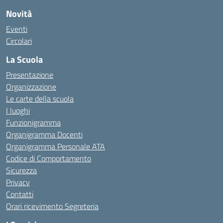
Novità
Eventi
Circolari
La Scuola
Presentazione
Organizzazione
Le carte della scuola
I luoghi
Funzionigramma
Organigramma Docenti
Organigramma Personale ATA
Codice di Comportamento
Sicurezza
Privacy
Contatti
Orari ricevimento Segreteria