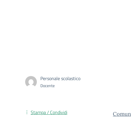
Personale scolastico
Docente
Stampa / Condividi
Comuni