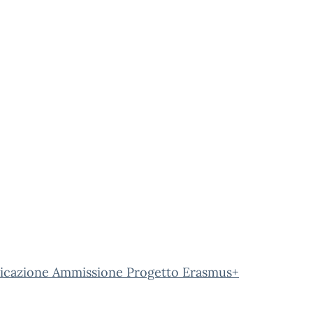
cazione Ammissione Progetto Erasmus+