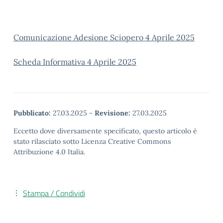
Comunicazione Adesione Sciopero 4 Aprile 2025
Scheda Informativa 4 Aprile 2025
Pubblicato:
27.03.2025
-
Revisione:
27.03.2025
Eccetto dove diversamente specificato, questo articolo è
stato rilasciato sotto Licenza Creative Commons
Attribuzione 4.0 Italia.
Stampa / Condividi