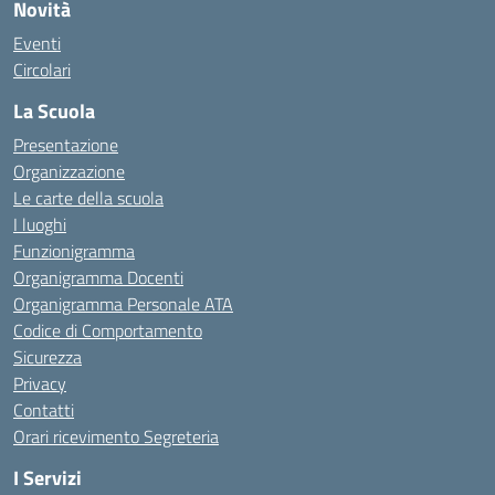
Novità
Eventi
Circolari
La Scuola
Presentazione
Organizzazione
Le carte della scuola
I luoghi
Funzionigramma
Organigramma Docenti
Organigramma Personale ATA
Codice di Comportamento
Sicurezza
Privacy
Contatti
Orari ricevimento Segreteria
I Servizi