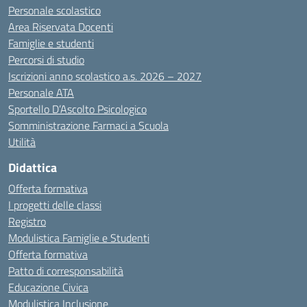
Personale scolastico
Area Riservata Docenti
Famiglie e studenti
Percorsi di studio
Iscrizioni anno scolastico a.s. 2026 – 2027
Personale ATA
Sportello D’Ascolto Psicologico
Somministrazione Farmaci a Scuola
Utilità
Didattica
Offerta formativa
I progetti delle classi
Registro
Modulistica Famiglie e Studenti
Offerta formativa
Patto di corresponsabilità
Educazione Civica
Modulistica Inclusione