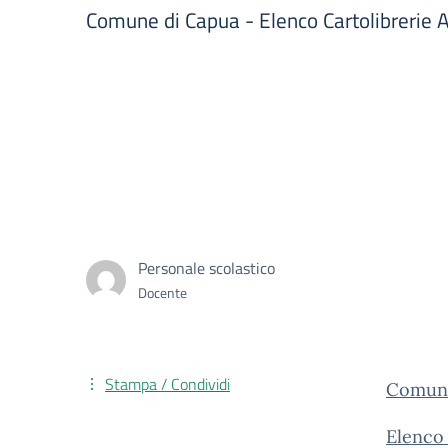
Comune di Capua - Elenco Cartolibrerie 
Personale scolastico
Docente
Stampa / Condividi
Comune
Elenco 