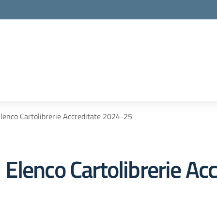
enco Cartolibrerie Accreditate 2024-25
Elenco Cartolibrerie Ac