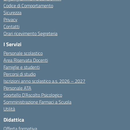
Codice di Comportamento
Sicurezza
Privacy
Contatti
Orari ricevimento Segreteria
I Servizi
Personale scolastico
Area Riservata Docenti
Famiglie e studenti
Percorsi di studio
Iscrizioni anno scolastico a.s. 2026 – 2027
Personale ATA
Sportello D’Ascolto Psicologico
Somministrazione Farmaci a Scuola
Utilità
Didattica
Offerta formativa