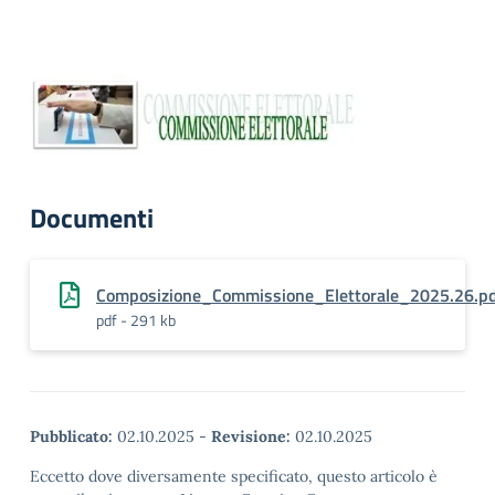
Documenti
Composizione_Commissione_Elettorale_2025.26.pd
pdf - 291 kb
Pubblicato:
02.10.2025
-
Revisione:
02.10.2025
Eccetto dove diversamente specificato, questo articolo è