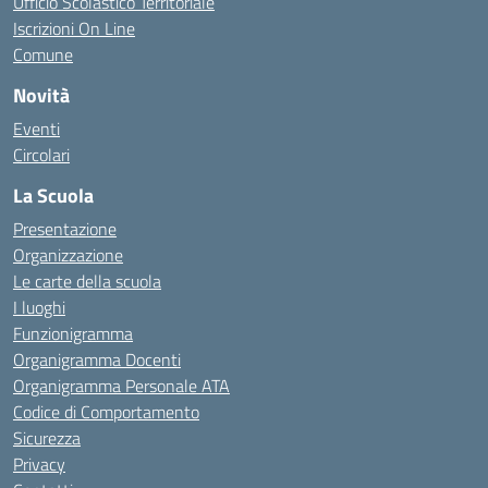
Ufficio Scolastico Territoriale
Iscrizioni On Line
Comune
Novità
Eventi
Circolari
La Scuola
Presentazione
Organizzazione
Le carte della scuola
I luoghi
Funzionigramma
Organigramma Docenti
Organigramma Personale ATA
Codice di Comportamento
Sicurezza
Privacy