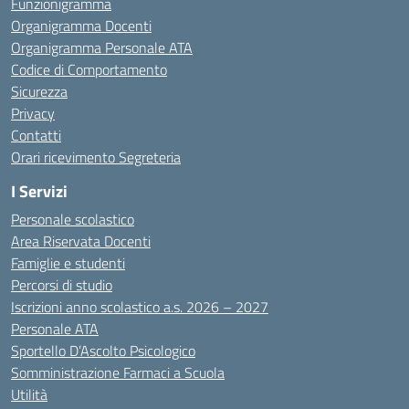
Funzionigramma
Organigramma Docenti
Organigramma Personale ATA
Codice di Comportamento
Sicurezza
Privacy
Contatti
Orari ricevimento Segreteria
I Servizi
Personale scolastico
Area Riservata Docenti
Famiglie e studenti
Percorsi di studio
Iscrizioni anno scolastico a.s. 2026 – 2027
Personale ATA
Sportello D’Ascolto Psicologico
Somministrazione Farmaci a Scuola
Utilità