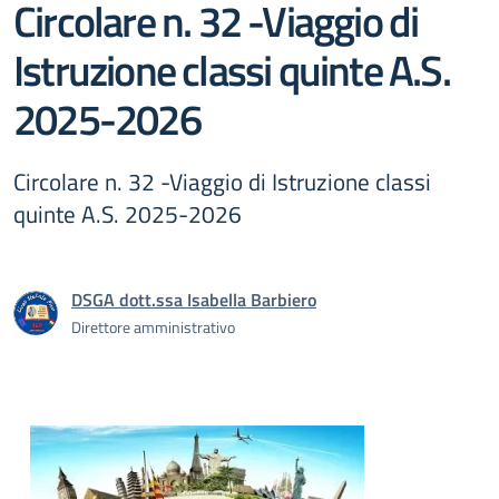
Circolare n. 32 -Viaggio di
Istruzione classi quinte A.S.
2025-2026
Circolare n. 32 -Viaggio di Istruzione classi
quinte A.S. 2025-2026
DSGA dott.ssa Isabella Barbiero
Direttore amministrativo