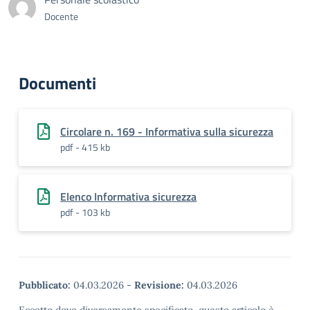
Docente
Documenti
Circolare n. 169 - Informativa sulla sicurezza
pdf - 415 kb
Elenco Informativa sicurezza
pdf - 103 kb
Pubblicato:
04.03.2026
-
Revisione:
04.03.2026