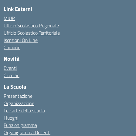
Link Esterni
MIUR
Ufficio Scolastico Regionale
Ufficio Scolastico Territoriale
Iscrizioni On Line
Comune
Novità
Eventi
Circolari
La Scuola
Presentazione
Organizzazione
Le carte della scuola
I luoghi
Funzionigramma
Organigramma Docenti