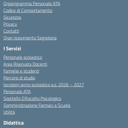
Organigramma Personale ATA
Codice di Comportamento
Sicurezza
Privacy
Contatti
Orari ricevimento Segreteria
I Servizi
Personale scolastico
Area Riservata Docenti
Famiglie e studenti
Percorsi di studio
Iscrizioni anno scolastico a.s. 2026 – 2027
Personale ATA
Sportello D’Ascolto Psicologico
Somministrazione Farmaci a Scuola
Utilità
Didattica