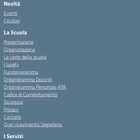
Novità
Eventi
Circolari
La Scuola
Presentazione
Organizzazione
Le carte della scuola
I luoghi
Funzionigramma
Organigramma Docenti
Organigramma Personale ATA
Codice di Comportamento
Sicurezza
Privacy
Contatti
Orari ricevimento Segreteria
I Servizi