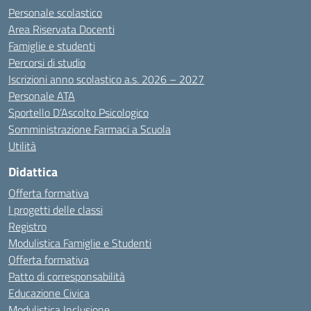
Personale scolastico
Area Riservata Docenti
Famiglie e studenti
Percorsi di studio
Iscrizioni anno scolastico a.s. 2026 – 2027
Personale ATA
Sportello D’Ascolto Psicologico
Somministrazione Farmaci a Scuola
Utilità
Didattica
Offerta formativa
I progetti delle classi
Registro
Modulistica Famiglie e Studenti
Offerta formativa
Patto di corresponsabilità
Educazione Civica
Modulistica Inclusione