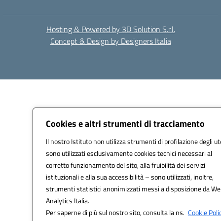
Hosting & Powered by 3D Solution S.r.l.
Concept & Design by Designers Italia
Cookies e altri strumenti di tracciamento
Il nostro Istituto non utilizza strumenti di profilazione degli ut
sono utilizzati esclusivamente cookies tecnici necessari al
corretto funzionamento del sito, alla fruibilità dei servizi
istituzionali e alla sua accessibilità – sono utilizzati, inoltre,
strumenti statistici anonimizzati messi a disposizione da W
Analytics Italia.
Per saperne di più sul nostro sito, consulta la ns.
Cookie Polic