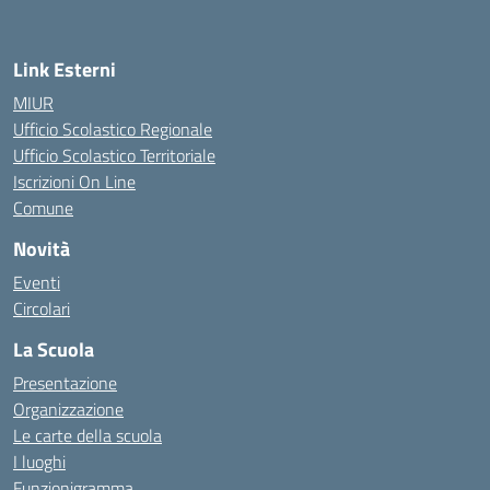
Link Esterni
MIUR
Ufficio Scolastico Regionale
Ufficio Scolastico Territoriale
Iscrizioni On Line
Comune
Novità
Eventi
Circolari
La Scuola
Presentazione
Organizzazione
Le carte della scuola
I luoghi
Funzionigramma