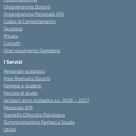
Organigramma Docenti
Organigramma Personale ATA
Codice di Comportamento
Sicurezza
Privacy
Contatti
Orari ricevimento Segreteria
I Servizi
Personale scolastico
Area Riservata Docenti
Famiglie e studenti
Percorsi di studio
Iscrizioni anno scolastico a.s. 2026 – 2027
Personale ATA
Sportello D’Ascolto Psicologico
Somministrazione Farmaci a Scuola
Utilità