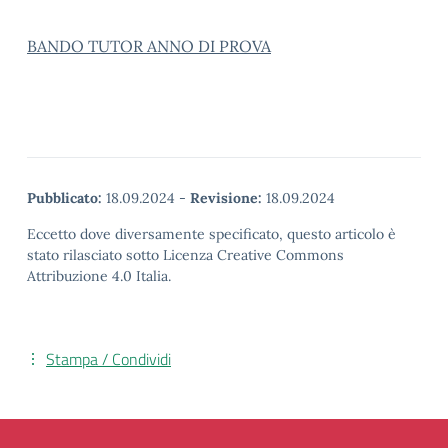
BANDO TUTOR ANNO DI PROVA
Pubblicato:
18.09.2024
-
Revisione:
18.09.2024
Eccetto dove diversamente specificato, questo articolo è
stato rilasciato sotto Licenza Creative Commons
Attribuzione 4.0 Italia.
Stampa / Condividi