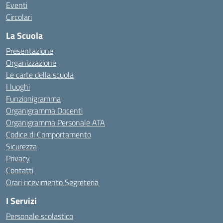
Eventi
Circolari
La Scuola
Presentazione
Organizzazione
Le carte della scuola
I luoghi
Funzionigramma
Organigramma Docenti
Organigramma Personale ATA
Codice di Comportamento
Sicurezza
Privacy
Contatti
Orari ricevimento Segreteria
I Servizi
Personale scolastico