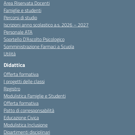
Area Riservata Docenti
Famiglie e studenti
Percorsi di studio
Iscrizioni anno scolastico a.s. 2026 – 2027
Personale ATA
Sportello D’Ascolto Psicologico
Somministrazione Farmaci a Scuola
Utilità
Didattica
Offerta formativa
I progetti delle classi
Registro
Modulistica Famiglie e Studenti
Offerta formativa
Patto di corresponsabilità
Educazione Civica
Modulistica Inclusione
Dipartimenti disciplinari