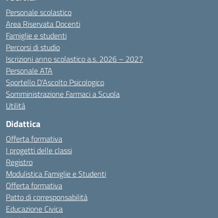
Personale scolastico
Area Riservata Docenti
Famiglie e studenti
Percorsi di studio
Iscrizioni anno scolastico a.s. 2026 – 2027
Personale ATA
Sportello D’Ascolto Psicologico
Somministrazione Farmaci a Scuola
Utilità
Didattica
Offerta formativa
I progetti delle classi
Registro
Modulistica Famiglie e Studenti
Offerta formativa
Patto di corresponsabilità
Educazione Civica