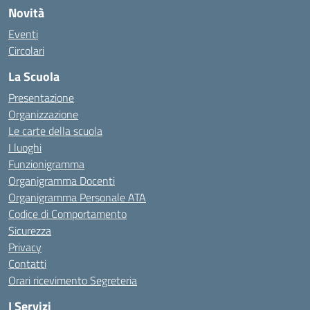
Novità
Eventi
Circolari
La Scuola
Presentazione
Organizzazione
Le carte della scuola
I luoghi
Funzionigramma
Organigramma Docenti
Organigramma Personale ATA
Codice di Comportamento
Sicurezza
Privacy
Contatti
Orari ricevimento Segreteria
I Servizi