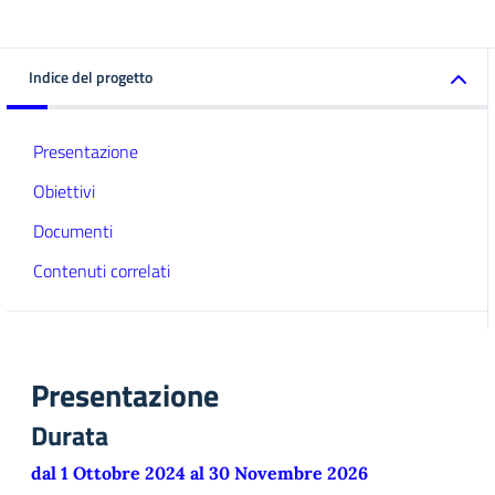
Indice del progetto
Presentazione
Obiettivi
Documenti
Contenuti correlati
Presentazione
Durata
dal 1 Ottobre 2024 al 30 Novembre 2026