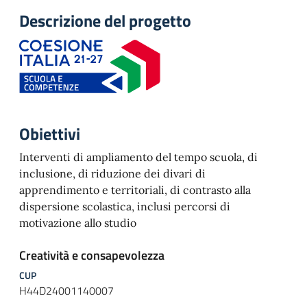
Descrizione del progetto
Obiettivi
Interventi di ampliamento del tempo scuola, di
inclusione, di riduzione dei divari di
apprendimento e territoriali, di contrasto alla
dispersione scolastica, inclusi percorsi di
motivazione allo studio
Creatività e consapevolezza
CUP
H44D24001140007