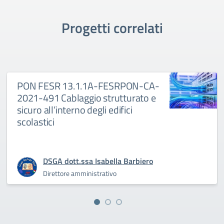
Progetti correlati
PON FESR 13.1.1A-FESRPON-CA-
2021-491 Cablaggio strutturato e
sicuro all’interno degli edifici
scolastici
DSGA dott.ssa Isabella Barbiero
Direttore amministrativo