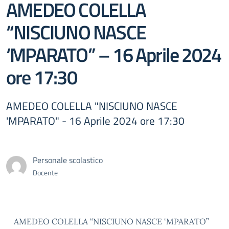
AMEDEO COLELLA
“NISCIUNO NASCE
‘MPARATO” – 16 Aprile 2024
ore 17:30
AMEDEO COLELLA "NISCIUNO NASCE
'MPARATO" - 16 Aprile 2024 ore 17:30
Personale scolastico
Docente
AMEDEO COLELLA “NISCIUNO NASCE ‘MPARATO”