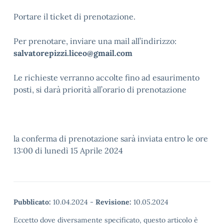
Portare il ticket di prenotazione.
Per prenotare, inviare una mail all’indirizzo:
salvatorepizzi.liceo@gmail.com
Le richieste verranno accolte fino ad esaurimento
posti, si darà priorità all’orario di prenotazione
la conferma di prenotazione sarà inviata entro le ore
13:00 di lunedì 15 Aprile 2024
Pubblicato:
10.04.2024
-
Revisione:
10.05.2024
Eccetto dove diversamente specificato, questo articolo è