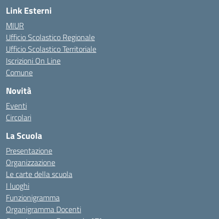
Link Esterni
MIUR
Ufficio Scolastico Regionale
Ufficio Scolastico Territoriale
Iscrizioni On Line
Comune
Novità
Eventi
Circolari
La Scuola
Presentazione
Organizzazione
Le carte della scuola
I luoghi
Funzionigramma
Organigramma Docenti