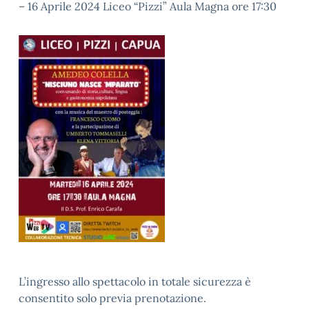
– 16 Aprile 2024 Liceo “Pizzi” Aula Magna ore 17:30
L’ingresso allo spettacolo in totale sicurezza è
consentito solo previa prenotazione.