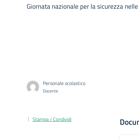
Giornata nazionale per la sicurezza nelle
Personale scolastico
Docente
Stampa / Condividi
Docu