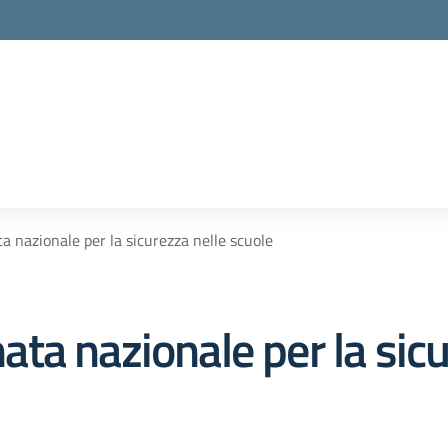
 nazionale per la sicurezza nelle scuole
a nazionale per la sicu