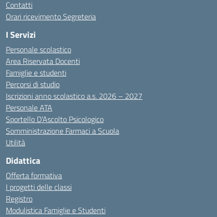
Contatti
Orari ricevimento Segreteria
I Servizi
Personale scolastico
Area Riservata Docenti
Famiglie e studenti
Percorsi di studio
Iscrizioni anno scolastico a.s. 2026 – 2027
Personale ATA
Sportello D’Ascolto Psicologico
Somministrazione Farmaci a Scuola
Utilità
Didattica
Offerta formativa
I progetti delle classi
Registro
Modulistica Famiglie e Studenti