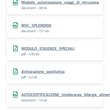
Modello_autorizzazione_viaggi_di_istruzione
document - 38 kb
MSC_SPLENDIDA
document - 151 kb
MODULO_ESIGENZE_SPECIALI
pdf - 430 kb
dichiarazione_sostitutiva
pdf - 42 kb
AUTOCERTIFICAZIONE_Intolleranze_Allergie_alimen
document - 14 kb