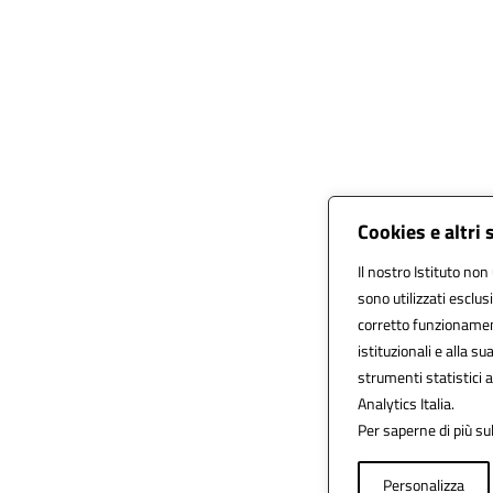
Cookies e altri
Il nostro Istituto non 
sono utilizzati esclu
corretto funzionamento
istituzionali e alla su
strumenti statistici
Analytics Italia.
Per saperne di più sul
Personalizza