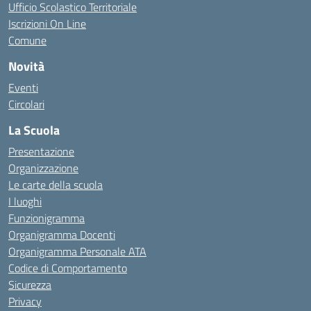
Ufficio Scolastico Territoriale
Iscrizioni On Line
Comune
Novità
Eventi
Circolari
La Scuola
Presentazione
Organizzazione
Le carte della scuola
I luoghi
Funzionigramma
Organigramma Docenti
Organigramma Personale ATA
Codice di Comportamento
Sicurezza
Privacy