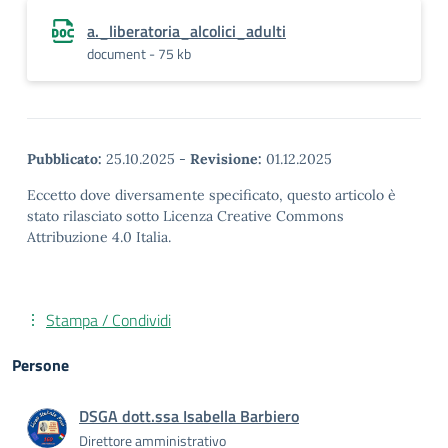
a._liberatoria_alcolici_adulti
document - 75 kb
Pubblicato:
25.10.2025
-
Revisione:
01.12.2025
Eccetto dove diversamente specificato, questo articolo è
stato rilasciato sotto Licenza Creative Commons
Attribuzione 4.0 Italia.
Stampa / Condividi
Persone
DSGA dott.ssa Isabella Barbiero
Direttore amministrativo