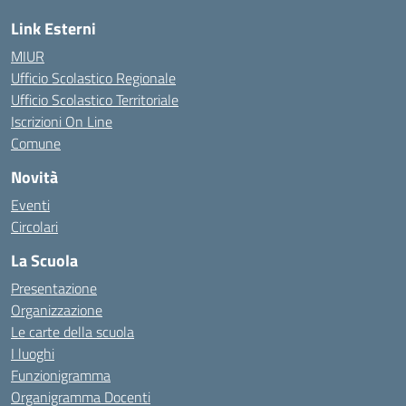
Link Esterni
MIUR
Ufficio Scolastico Regionale
Ufficio Scolastico Territoriale
Iscrizioni On Line
Comune
Novità
Eventi
Circolari
La Scuola
Presentazione
Organizzazione
Le carte della scuola
I luoghi
Funzionigramma
Organigramma Docenti