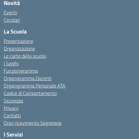
Novità
Eventi
Circolari
La Scuola
Presentazione
Organizzazione
Le carte della scuola
I luoghi
Funzionigramma
Organigramma Docenti
Organigramma Personale ATA
Codice di Comportamento
Sicurezza
Privacy
Contatti
Orari ricevimento Segreteria
I Servizi