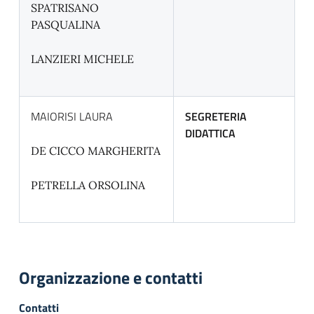
SPATRISANO
PASQUALINA
LANZIERI MICHELE
MAIORISI LAURA
SEGRETERIA
DIDATTICA
DE CICCO MARGHERITA
PETRELLA ORSOLINA
Organizzazione e contatti
Contatti