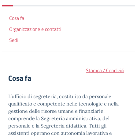
Cosa fa
Organizzazione e contatti
Sedi
Stampa / Condividi
Cosa fa
L’ufficio di segreteria, costituito da personale
qualificato e competente nelle tecnologie e nella
gestione delle risorse umane e finanziarie,
comprende la Segreteria amministrativa, del
personale e la Segreteria didattica. Tutti gli
assistenti operano con autonomia lavorativa e