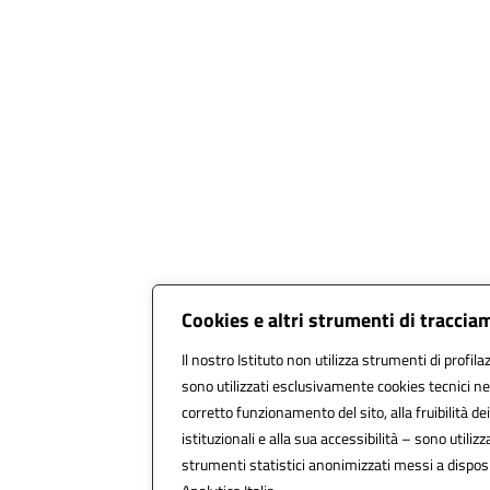
Cookies e altri strumenti di tracci
Il nostro Istituto non utilizza strumenti di profila
sono utilizzati esclusivamente cookies tecnici ne
corretto funzionamento del sito, alla fruibilità dei
istituzionali e alla sua accessibilità – sono utilizza
strumenti statistici anonimizzati messi a dispo