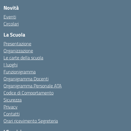
Novità
Eventi
Circolari
La Scuola
Presentazione
Organizzazione
Le carte della scuola
I luoghi
Funzionigramma
Organigramma Docenti
Organigramma Personale ATA
Codice di Comportamento
Sicurezza
Privacy
Contatti
Orari ricevimento Segreteria