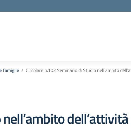
 e famiglie
Circolare n.102 Seminario di Studio nell’ambito dell’a
nell’ambito dell’attivit