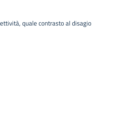
ettività, quale contrasto al disagio