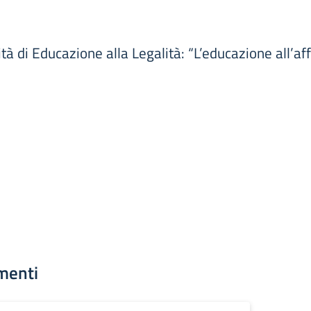
tà di Educazione alla Legalità: “L’educazione all’aff
menti