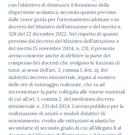
con l’obiettivo di diminuire il fenomeno della
dispersione scolastica, secondo quanto previsto
dalle Linee guida per l’orientamento adottate con
decreto del Ministro dell’istruzione e del merito n.
328 del 22 dicembre 2022. Nel rispetto di quanto
previsto dal decreto del Ministro dell’istruzione e
del merito 15 novembre 2024, n. 231, il presente
avviso consente anche di definire la parte del
compenso dei docenti che svolgono le funzioni di
tutor, ai sensi dell’art. 3, comma 1, lett. a), del
suddetto decreto ministeriale, legata al numero
delle ore di tutoraggio realizzate, che va ad
incrementare la parte collegata alle risorse nazionali
di cui all’art. 1, comma 2, del medesimo decreto
ministeriale n. 231 del 2024. L’avviso pubblico per la
realizzazione di azioni e moduli didattici di
orientamento, rivolto alle istituzioni scolastiche
secondarie di secondo grado di cui all’Allegato B al