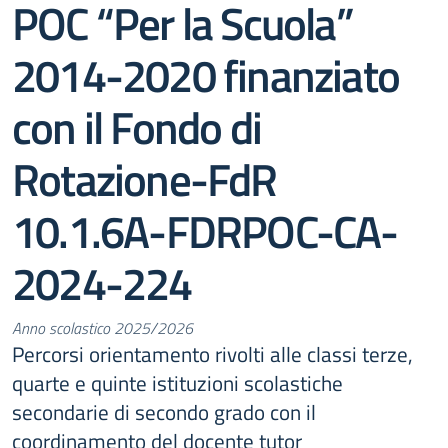
POC “Per la Scuola”
2014-2020 finanziato
con il Fondo di
Rotazione-FdR
10.1.6A-FDRPOC-CA-
2024-224
Anno scolastico 2025/2026
Percorsi orientamento rivolti alle classi terze,
quarte e quinte istituzioni scolastiche
secondarie di secondo grado con il
coordinamento del docente tutor