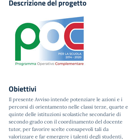
Descrizione del progetto
Obiettivi
Il presente Avviso intende potenziare le azioni e i
percorsi di orientamento nelle classi terze, quarte e
quinte delle istituzioni scolastiche secondarie di
secondo grado con il coordinamento del docente
tutor, per favorire scelte consapevoli tali da
valorizzare e far emergere i talenti degli studenti,