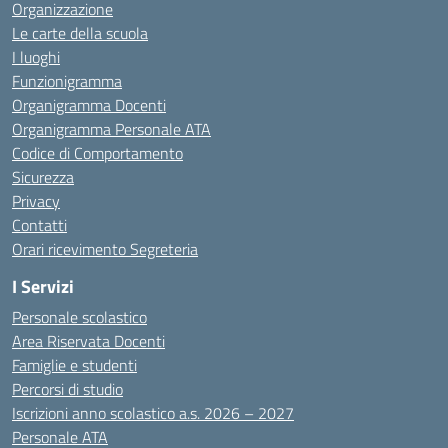
Organizzazione
Le carte della scuola
I luoghi
Funzionigramma
Organigramma Docenti
Organigramma Personale ATA
Codice di Comportamento
Sicurezza
Privacy
Contatti
Orari ricevimento Segreteria
I Servizi
Personale scolastico
Area Riservata Docenti
Famiglie e studenti
Percorsi di studio
Iscrizioni anno scolastico a.s. 2026 – 2027
Personale ATA