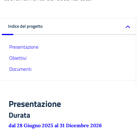
Indice del progetto
Presentazione
Obiettivi
Documenti
Presentazione
Durata
dal 28 Giugno 2025 al 31 Dicembre 2026