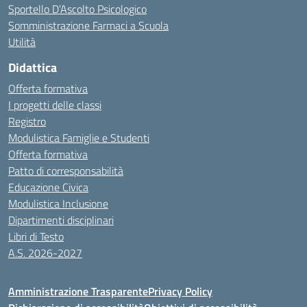
Sportello D’Ascolto Psicologico
Somministrazione Farmaci a Scuola
Utilità
Didattica
Offerta formativa
I progetti delle classi
Registro
Modulistica Famiglie e Studenti
Offerta formativa
Patto di corresponsabilità
Educazione Civica
Modulistica Inclusione
Dipartimenti disciplinari
Libri di Testo
A.S. 2026-2027
Amministrazione Trasparente
Privacy Policy