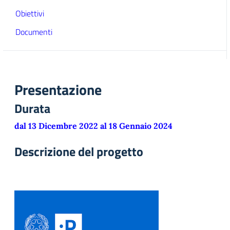
Obiettivi
Documenti
Presentazione
Durata
dal 13 Dicembre 2022 al 18 Gennaio 2024
Descrizione del progetto