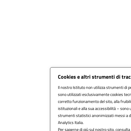
Cookies e altri strumenti di tr
Il nostro Istituto non utilizza strumenti di p
sono utilizzati esclusivamente cookies tecn
corretto funzionamento del sito, alla fruibili
istituzionali e alla sua accessibilità – sono ut
strumenti statistici anonimizzati messi a 
Analytics Italia.
Per saperne di più sul nostro sito, consulta