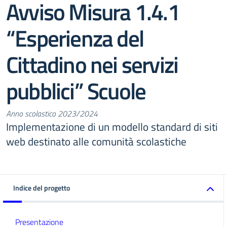
Avviso Misura 1.4.1
“Esperienza del
Cittadino nei servizi
pubblici” Scuole
Anno scolastico 2023/2024
Implementazione di un modello standard di siti
web destinato alle comunità scolastiche
Indice del progetto
Presentazione