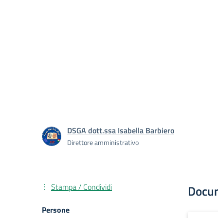
DSGA dott.ssa Isabella Barbiero
Direttore amministrativo
Stampa / Condividi
Docu
Persone