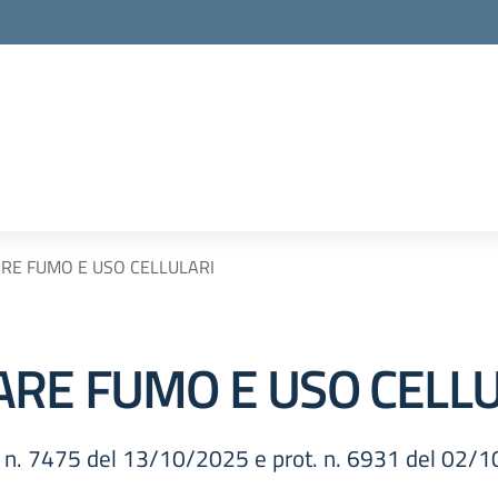
RE FUMO E USO CELLULARI
ARE FUMO E USO CELL
ot. n. 7475 del 13/10/2025 e prot. n. 6931 del 02/