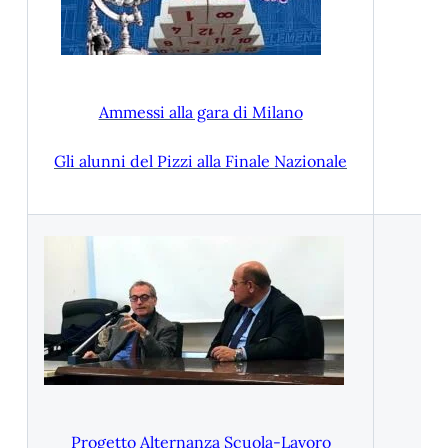
Ammessi alla gara di Milano
Gli alunni del Pizzi alla Finale Nazionale
Progetto Alternanza Scuola-Lavoro