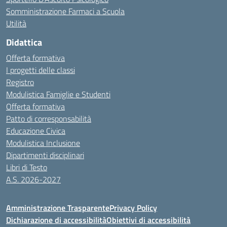
Somministrazione Farmaci a Scuola
Utilità
Didattica
Offerta formativa
I progetti delle classi
Registro
Modulistica Famiglie e Studenti
Offerta formativa
Patto di corresponsabilità
Educazione Civica
Modulistica Inclusione
Dipartimenti disciplinari
Libri di Testo
A.S. 2026-2027
Amministrazione Trasparente
Privacy Policy
Dichiarazione di accessibilità
Obiettivi di accessibilità