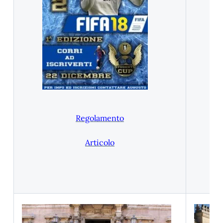
Regolamento
Articolo