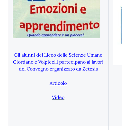
Gli alunni del Liceo delle Scienze Umane
Giordano e Volpicelli partecipano ai lavori
del Convegno organizzato da Zetesis
Articolo
Video