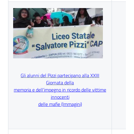
Gli alunni del Pizzi partecipano alla XXIII
Giornata della
memoria e dell’impegno in ricordo delle vittime
innocenti
delle mafie (Immagini)