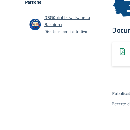
Persone
DSGA dott.ssa Isabella
Barbiero
Docu
Direttore amministrativo
Pubblicat
Eccetto d