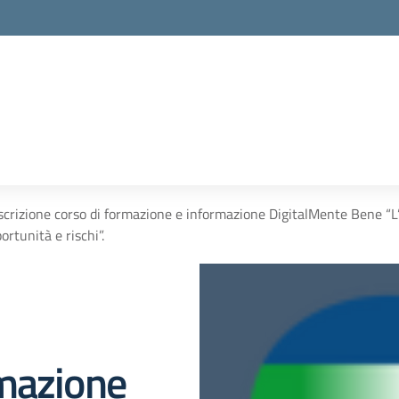
scrizione corso di formazione e informazione DigitalMente Bene “L
ortunità e rischi”.
rmazione