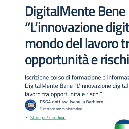
DigitalMente Bene
“L’innovazione digit
mondo del lavoro t
opportunità e rischi
Iscrizione corso di formazione e informa
DigitalMente Bene “L’innovazione digita
lavoro tra opportunità e rischi”.
DSGA dott.ssa Isabella Barbiero
Direttore amministrativo
Stampa / Condividi