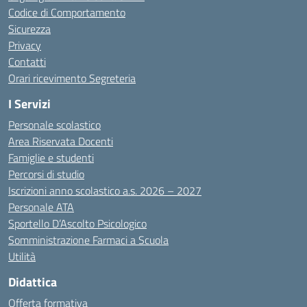
Codice di Comportamento
Sicurezza
Privacy
Contatti
Orari ricevimento Segreteria
I Servizi
Personale scolastico
Area Riservata Docenti
Famiglie e studenti
Percorsi di studio
Iscrizioni anno scolastico a.s. 2026 – 2027
Personale ATA
Sportello D’Ascolto Psicologico
Somministrazione Farmaci a Scuola
Utilità
Didattica
Offerta formativa