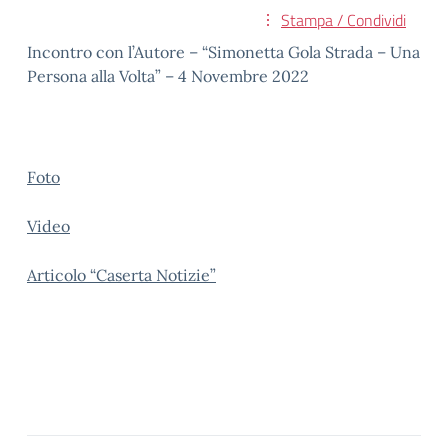
Stampa / Condividi
Incontro con l’Autore – “Simonetta Gola Strada – Una
Persona alla Volta” – 4 Novembre 2022
Foto
Video
Articolo “Caserta Notizie”