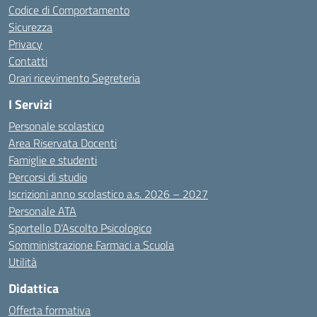
Codice di Comportamento
Sicurezza
Privacy
Contatti
Orari ricevimento Segreteria
I Servizi
Personale scolastico
Area Riservata Docenti
Famiglie e studenti
Percorsi di studio
Iscrizioni anno scolastico a.s. 2026 – 2027
Personale ATA
Sportello D’Ascolto Psicologico
Somministrazione Farmaci a Scuola
Utilità
Didattica
Offerta formativa