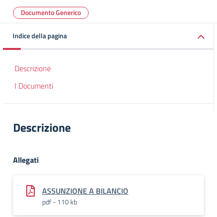
Documento Generico
Indice della pagina
Descrizione
I Documenti
Descrizione
Allegati
ASSUNZIONE A BILANCIO
pdf - 110 kb