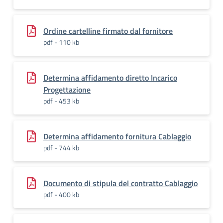
Ordine cartelline firmato dal fornitore
pdf - 110 kb
Determina affidamento diretto Incarico
Progettazione
pdf - 453 kb
Determina affidamento fornitura Cablaggio
pdf - 744 kb
Documento di stipula del contratto Cablaggio
pdf - 400 kb