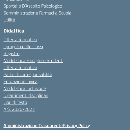
Sportello D’Ascolto Psicologico
Somministrazione Farmaci a Scuola
Utilità
Didattica
Offerta formativa
I progetti delle classi
Registro
Modulistica Famiglie e Studenti
Offerta formativa
Patto di corresponsabilità
Educazione Civica
Modulistica Inclusione
Dipartimenti disciplinari
Libri di Testo
A.S. 2026-2027
Amministrazione Trasparente
Privacy Policy