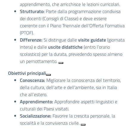
apprendimento, che arricchisce le lezioni curricolari.
Strutturato:
Parte dalla programmazione condivisa
dei docenti (Consigli di Classe) e deve essere
coerente con il Piano Triennale dell’Offerta Formativa
(PTOF).
Differenze:
Si distingue dalle
visite guidate
(giornata
intera) e dalle
uscite didattiche
(entro l’orario
scolastico) per la durata, prevedendo spesso almeno
un pernottamento.
Obiettivi principali
Conoscenza:
Migliorare la conoscenza del territorio,
della cultura, dell’arte e dell’ambiente, sia in Italia
che all’estero.
Apprendimento:
Approfondire aspetti linguistici e
culturali dei Paesi visitati.
Socializzazione:
Favorire la crescita personale, la
socialità e la convivenza civile.