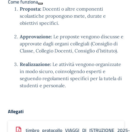
Come funziona
Proposta:
Docenti o altre componenti
scolastiche propongono mete, durate e
obiettivi specifici.
Approvazione:
Le proposte vengono discusse e
approvate dagli organi collegiali (Consiglio di
Classe, Collegio Docenti, Consiglio d’Istituto).
Realizzazione:
Le attività vengono organizzate
in modo sicuro, coinvolgendo esperti e
seguendo regolamenti specifici per la tutela di
studenti e personale.
Allegati
timbro_protocollo_VIAGGI_DI_ISTRUZIONE_2025-