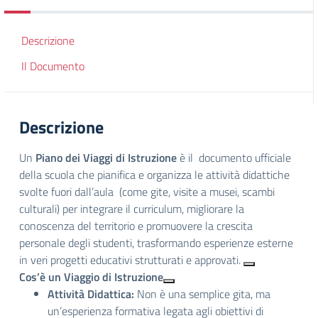
Descrizione
Il Documento
Descrizione
Un
Piano dei Viaggi di Istruzione
è il documento ufficiale
della scuola che pianifica e organizza le attività didattiche
svolte fuori dall’aula (come gite, visite a musei, scambi
culturali) per integrare il curriculum, migliorare la
conoscenza del territorio e promuovere la crescita
personale degli studenti, trasformando esperienze esterne
in veri progetti educativi strutturati e approvati.
Cos’è un Viaggio di Istruzione
Attività Didattica:
Non è una semplice gita, ma
un’esperienza formativa legata agli obiettivi di