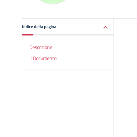
Indice della pagina
Descrizione
Il Documento