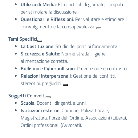
Utilizzo di Media
: Film, articoli di giornale, computer
per stimolare la discussione.
Questionari e Riflessioni
: Per valutare e stimolare il
coinvolgimento e la consapevolezza.
Temi Specifici
La Costituzione
: Studio dei principi fondamentali.
Sicurezza e Salute
: Norme stradali, igiene,
alimentazione corretta.
Bullismo e Cyberbullismo
: Prevenzione e contrasto.
Relazioni Interpersonali
: Gestione dei conflitti,
stereotipi, pregiudizi.
Soggetti Coinvolti
Scuola
: Docenti, dirigenti, alunni.
Istituzioni esterne
: Comune, Polizia Locale,
Magistratura, Forze dell’Ordine, Associazioni (Libera),
Ordini professionali (Avvocati).