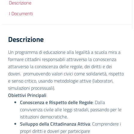
Descrizione
I Documenti
Descrizione
Un programma di educazione alla legalità a scuola mira a
formare cittadini responsabili attraverso la conoscenza
attarverso la conoscenza delle regole, dei diritti e dei
doveri. promuovendo valori civici come solidarietà, rispetto
e senso critico, usando metodologie attive (laboratori,
simulazioni processuali).
Obiettivi Principali
Conoscenza e Rispetto delle Regole
: Dalla
convivenza civile alle leggi stradali, passando per le
istituzioni democratiche.
Sviluppo della Cittadinanza Attiva
: Comprendere i
propri diritti e doveri per partecipare