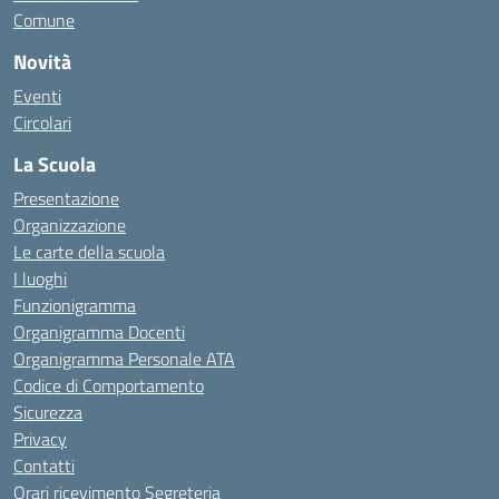
Comune
Novità
Eventi
Circolari
La Scuola
Presentazione
Organizzazione
Le carte della scuola
I luoghi
Funzionigramma
Organigramma Docenti
Organigramma Personale ATA
Codice di Comportamento
Sicurezza
Privacy
Contatti
Orari ricevimento Segreteria