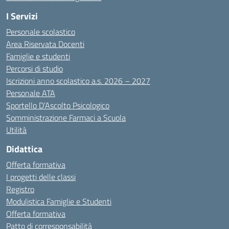
I Servizi
Personale scolastico
Area Riservata Docenti
Famiglie e studenti
Percorsi di studio
Iscrizioni anno scolastico a.s. 2026 – 2027
Personale ATA
Sportello D’Ascolto Psicologico
Somministrazione Farmaci a Scuola
Utilità
Didattica
Offerta formativa
I progetti delle classi
Registro
Modulistica Famiglie e Studenti
Offerta formativa
Patto di corresponsabilità