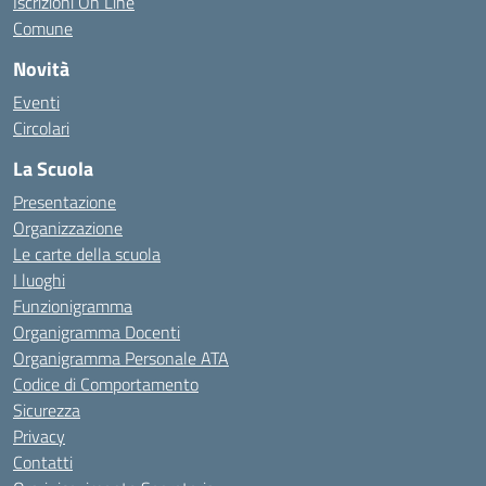
Iscrizioni On Line
Comune
Novità
Eventi
Circolari
La Scuola
Presentazione
Organizzazione
Le carte della scuola
I luoghi
Funzionigramma
Organigramma Docenti
Organigramma Personale ATA
Codice di Comportamento
Sicurezza
Privacy
Contatti