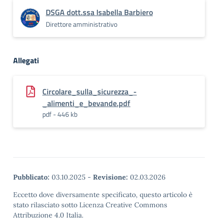
DSGA dott.ssa Isabella Barbiero
Direttore amministrativo
Allegati
Circolare_sulla_sicurezza_-
_alimenti_e_bevande.pdf
pdf - 446 kb
Pubblicato:
03.10.2025
-
Revisione:
02.03.2026
Eccetto dove diversamente specificato, questo articolo è
stato rilasciato sotto Licenza Creative Commons
Attribuzione 4.0 Italia.