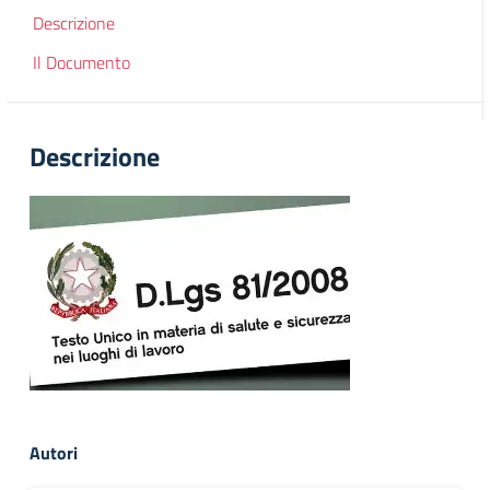
Descrizione
Il Documento
Descrizione
Autori