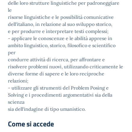
delle loro strutture linguistiche per padroneggiare
le
risorse linguistiche e le possibilità comunicative
dell'italiano, in relazione al suo sviluppo storico,
e per produrre e interpretare testi complessi;
- applicare le conoscenze e le abilità apprese in
ambito linguistico, storico, filosofico e scientifico
per
condurre attività di ricerca, per affrontare e
risolvere problemi nuovi, utilizzando criticamente le
diverse forme di sapere e le loro reciproche
relazioni;
- utilizzare gli strumenti del Problem Posing e
Solving e i procedimenti argomentativi sia della
scienza
sia dell'indagine di tipo umanistico.
Come si accede