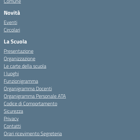
Comune
Novità
Eventi
Circolari
La Scuola
Presentazione
Organizzazione
Le carte della scuola
I luoghi
Funzionigramma
Organigramma Docenti
Organigramma Personale ATA
Codice di Comportamento
Sicurezza
Privacy
Contatti
Orari ricevimento Segreteria