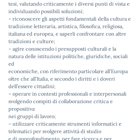
tesi, valutando criticamente i diversi punti di vista e
individuando possibili soluzioni;
– riconoscere gli aspetti fondamentali della cultura e
tradizione letteraria, artistica, filosofica, religiosa,
italiana ed europea, e saperli confrontare con altre
tradizioni e culture;
– agire conoscendo i presupposti culturali e la
natura delle istituzioni politiche, giuridiche, sociali
ed
economiche, con riferimento particolare all’Europa
oltre che all’Italia, e secondo i diritti e i doveri
dell’essere cittadini;
– operare in contesti professionali e interpersonali
svolgendo compiti di collaborazione critica e
propositiva
nei gruppi di lavoro;
– utilizzare criticamente strumenti informatici e
telematici per svolgere attività di studio
e di approfondimento, per fare ricerca e per