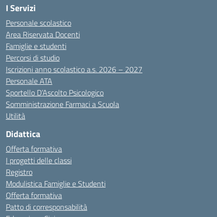
I Servizi
Personale scolastico
Area Riservata Docenti
Famiglie e studenti
Percorsi di studio
Iscrizioni anno scolastico a.s. 2026 – 2027
Personale ATA
Sportello D’Ascolto Psicologico
Somministrazione Farmaci a Scuola
Utilità
Didattica
Offerta formativa
I progetti delle classi
Registro
Modulistica Famiglie e Studenti
Offerta formativa
Patto di corresponsabilità