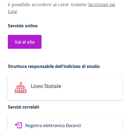
è possibile accedere ai corsi tramite
Iscrizioni on
Line
Servizio online
Vai al sito
Struttura responsabile dell'indirizzo di studio
Liceo Statale
Servizi correlati
Registro elettronico Docenti