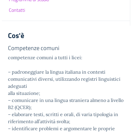
Contatti
Cos'è
Competenze comuni
competenze comuni a tutti i licei:
– padroneggiare la lingua italiana in contesti
comunicativi diversi, utilizzando registri linguistici
adeguati
alla situazione;
– comunicare in una lingua straniera almeno a livello
B2 (QCER);
– elaborare testi, scritti e orali, di varia tipologia in
riferimento all’attività svolta;
– identificare problemi e argomentare le proprie