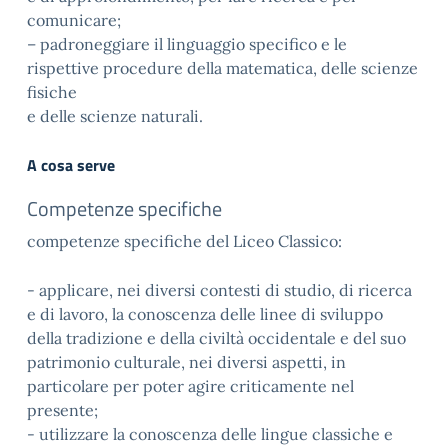
comunicare;
– padroneggiare il linguaggio specifico e le
rispettive procedure della matematica, delle scienze
fisiche
e delle scienze naturali.
A cosa serve
Competenze specifiche
competenze specifiche del Liceo Classico:
- applicare, nei diversi contesti di studio, di ricerca
e di lavoro, la conoscenza delle linee di sviluppo
della tradizione e della civiltà occidentale e del suo
patrimonio culturale, nei diversi aspetti, in
particolare per poter agire criticamente nel
presente;
- utilizzare la conoscenza delle lingue classiche e