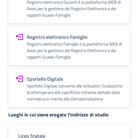
Registro elettronico Docenti è la piattaforma WEB di
Axios per la gestione del Registro Elettronico e dei
rapporti Scuola-Famiglia
Registro elettronico Famiglie
Registro elettronico Famiglie è la piattaforma WEB di
Axios per la gestione del Registro Elettronico e dei
rapporti Scuola-Famiglia.
Sportello Digitale
Sportello Digitale consente alle Istituzioni Scolastiche
di ottemperare alle specifiche richieste dettate dalla
normativa in merito alla Dematerializzione
Luoghi in cui viene erogato l'indirizzo di studio
Liceo Statale