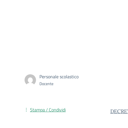
Personale scolastico
Docente
Stampa / Condividi
DECRET