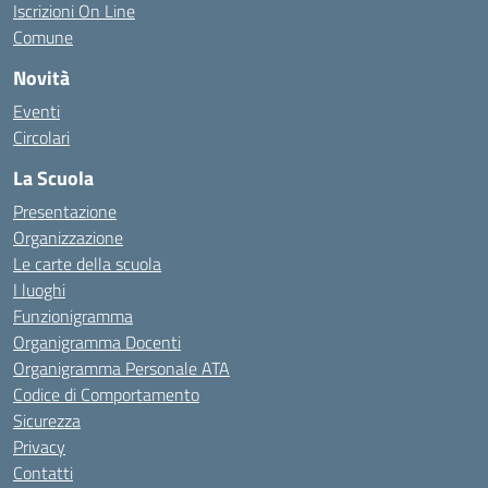
Iscrizioni On Line
Comune
Novità
Eventi
Circolari
La Scuola
Presentazione
Organizzazione
Le carte della scuola
I luoghi
Funzionigramma
Organigramma Docenti
Organigramma Personale ATA
Codice di Comportamento
Sicurezza
Privacy
Contatti