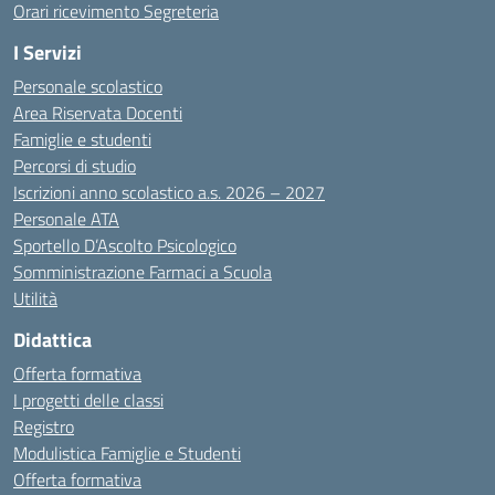
Orari ricevimento Segreteria
I Servizi
Personale scolastico
Area Riservata Docenti
Famiglie e studenti
Percorsi di studio
Iscrizioni anno scolastico a.s. 2026 – 2027
Personale ATA
Sportello D’Ascolto Psicologico
Somministrazione Farmaci a Scuola
Utilità
Didattica
Offerta formativa
I progetti delle classi
Registro
Modulistica Famiglie e Studenti
Offerta formativa