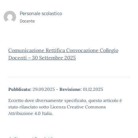
Personale scolastico
Docente
Comunicazione Rettifica Convocazione Collegio
Docenti – 30 Settembre 2025
Pubblicato:
29.09.2025
-
Revisione:
01.12.2025
Eccetto dove diversamente specificato, questo articolo è
stato rilasciato sotto Licenza Creative Commons
Attribuzione 4.0 Italia.