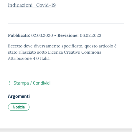
Indicazioni_Covid-19
Pubblicato:
02.03.2020
-
Revisione:
06.02.2023
Eccetto dove diversamente specificato, questo articolo è
stato rilasciato sotto Licenza Creative Commons
Attribuzione 4.0 Italia.
Stampa / Condividi
Argomenti
Notizie