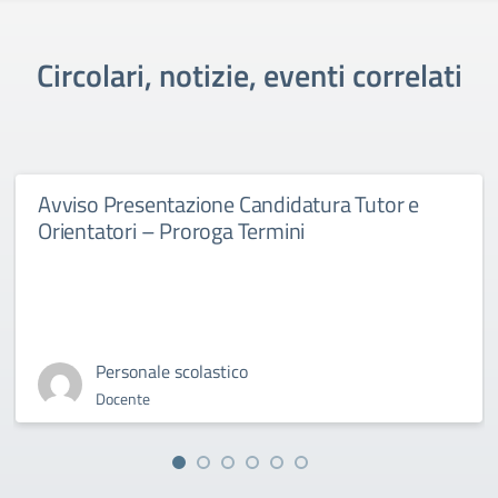
Circolari, notizie, eventi correlati
Avviso Presentazione Candidatura Tutor e
Orientatori – Proroga Termini
Personale scolastico
Docente