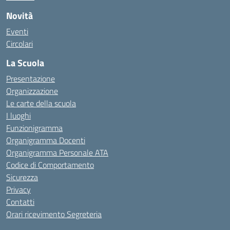
Novità
Eventi
Circolari
La Scuola
Presentazione
Organizzazione
Le carte della scuola
I luoghi
Funzionigramma
Organigramma Docenti
Organigramma Personale ATA
Codice di Comportamento
Sicurezza
Privacy
Contatti
Orari ricevimento Segreteria