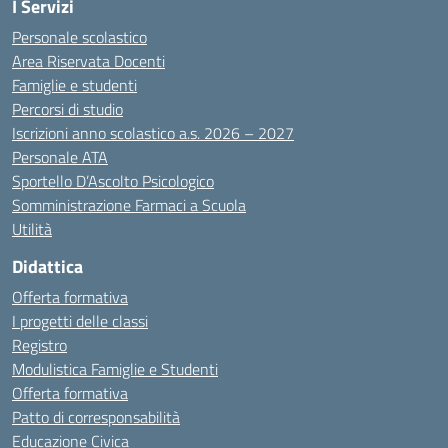
I Servizi
Personale scolastico
Area Riservata Docenti
Famiglie e studenti
Percorsi di studio
Iscrizioni anno scolastico a.s. 2026 – 2027
Personale ATA
Sportello D’Ascolto Psicologico
Somministrazione Farmaci a Scuola
Utilità
Didattica
Offerta formativa
I progetti delle classi
Registro
Modulistica Famiglie e Studenti
Offerta formativa
Patto di corresponsabilità
Educazione Civica