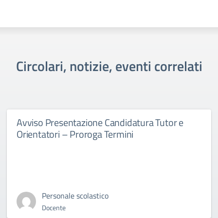
Circolari, notizie, eventi correlati
Avviso Presentazione Candidatura Tutor e
Orientatori – Proroga Termini
Personale scolastico
Docente