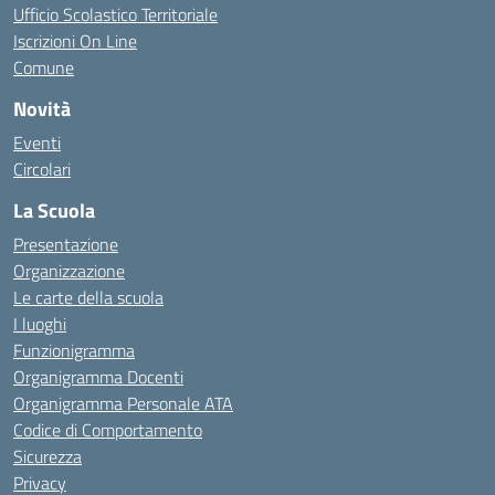
Ufficio Scolastico Territoriale
Iscrizioni On Line
Comune
Novità
Eventi
Circolari
La Scuola
Presentazione
Organizzazione
Le carte della scuola
I luoghi
Funzionigramma
Organigramma Docenti
Organigramma Personale ATA
Codice di Comportamento
Sicurezza
Privacy