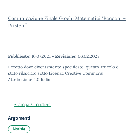
Comunicazione Finale Giochi Matematici “Bocconi –
Pristem”
Pubblicato:
16.07.2021
-
Revisione:
06.02.2023
Eccetto dove diversamente specificato, questo articolo è
stato rilasciato sotto Licenza Creative Commons
Attribuzione 4.0 Italia.
Stampa / Condividi
Argomenti
Notizie