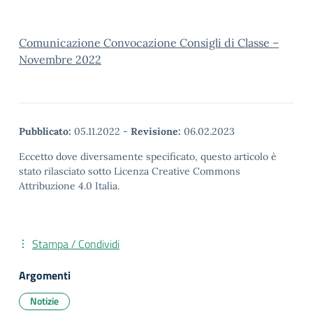
Comunicazione Convocazione Consigli di Classe –
Novembre 2022
Pubblicato:
05.11.2022
-
Revisione:
06.02.2023
Eccetto dove diversamente specificato, questo articolo è
stato rilasciato sotto Licenza Creative Commons
Attribuzione 4.0 Italia.
Stampa / Condividi
Argomenti
Notizie