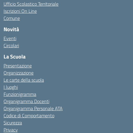
Ufficio Scolastico Territoriale
Iscrizioni On Line
Comune
Novità
Eventi
Circolari
La Scuola
Presentazione
Organizzazione
Le carte della scuola
I luoghi
Funzionigramma
Organigramma Docenti
Organigramma Personale ATA
Codice di Comportamento
Sicurezza
Privacy