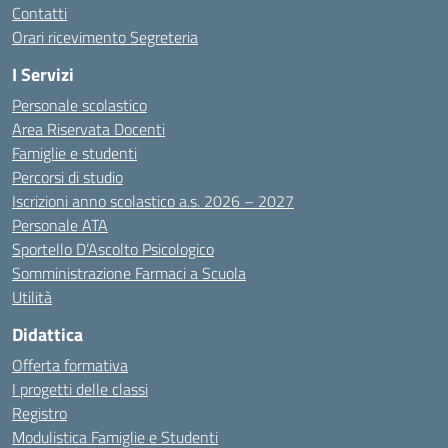
Contatti
Orari ricevimento Segreteria
I Servizi
Personale scolastico
Area Riservata Docenti
Famiglie e studenti
Percorsi di studio
Iscrizioni anno scolastico a.s. 2026 – 2027
Personale ATA
Sportello D’Ascolto Psicologico
Somministrazione Farmaci a Scuola
Utilità
Didattica
Offerta formativa
I progetti delle classi
Registro
Modulistica Famiglie e Studenti