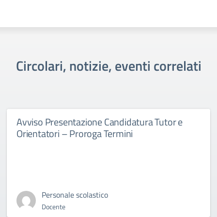
Circolari, notizie, eventi correlati
Avviso Presentazione Candidatura Tutor e
Orientatori – Proroga Termini
Personale scolastico
Docente