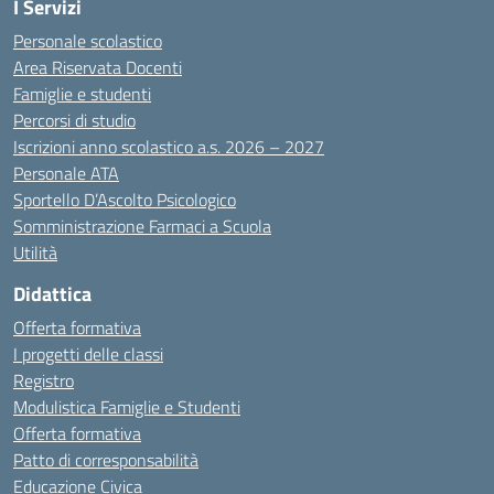
I Servizi
Personale scolastico
Area Riservata Docenti
Famiglie e studenti
Percorsi di studio
Iscrizioni anno scolastico a.s. 2026 – 2027
Personale ATA
Sportello D’Ascolto Psicologico
Somministrazione Farmaci a Scuola
Utilità
Didattica
Offerta formativa
I progetti delle classi
Registro
Modulistica Famiglie e Studenti
Offerta formativa
Patto di corresponsabilità
Educazione Civica