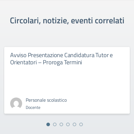
Circolari, notizie, eventi correlati
Avviso Presentazione Candidatura Tutor e
Orientatori – Proroga Termini
Personale scolastico
Docente