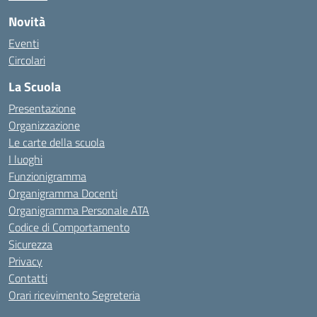
Novità
Eventi
Circolari
La Scuola
Presentazione
Organizzazione
Le carte della scuola
I luoghi
Funzionigramma
Organigramma Docenti
Organigramma Personale ATA
Codice di Comportamento
Sicurezza
Privacy
Contatti
Orari ricevimento Segreteria