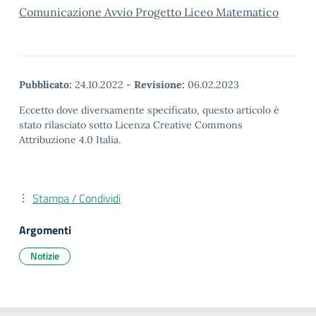
Comunicazione Avvio Progetto Liceo Matematico
Pubblicato:
24.10.2022
-
Revisione:
06.02.2023
Eccetto dove diversamente specificato, questo articolo è
stato rilasciato sotto Licenza Creative Commons
Attribuzione 4.0 Italia.
Stampa / Condividi
Argomenti
Notizie