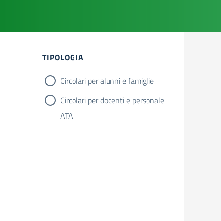
Filtri
TIPOLOGIA
Circolari per alunni e famiglie
Circolari per docenti e personale
ATA